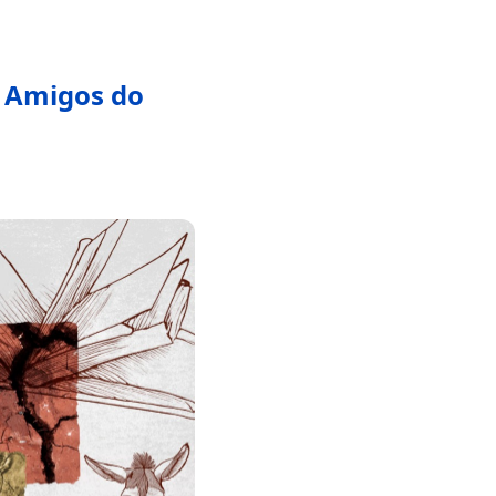
o Amigos do