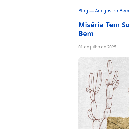
Blog — Amigos do Be
Miséria Tem So
Bem
01 de julho de 2025