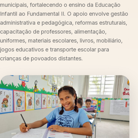
municipais, fortalecendo o ensino da Educação
Infantil ao Fundamental II. O apoio envolve gestão
administrativa e pedagógica, reformas estruturais,
capacitação de professores, alimentação,
uniformes, materiais escolares, livros, mobiliário,
jogos educativos e transporte escolar para
crianças de povoados distantes.