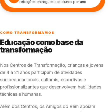
refeições entregues aos alunos por ano
COMO TRANSFORMAMOS
Educação como base da
transformação
Nos Centros de Transformação, crianças e jovens
de 4 a 21 anos participam de atividades
socioeducacionais, culturais, esportivas e
profissionalizantes que desenvolvem habilidades
técnicas e humanas.
Além dos Centros, os Amigos do Bem apoiam