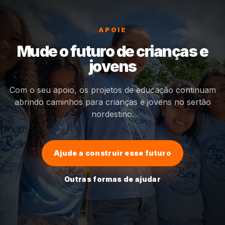
APOIE
Mude o futuro de crianças e
jovens
Com o seu apoio, os projetos de educação continuam
abrindo caminhos para crianças e jovens no sertão
nordestino.
Ajude a construir esse futuro
Outras formas de ajudar