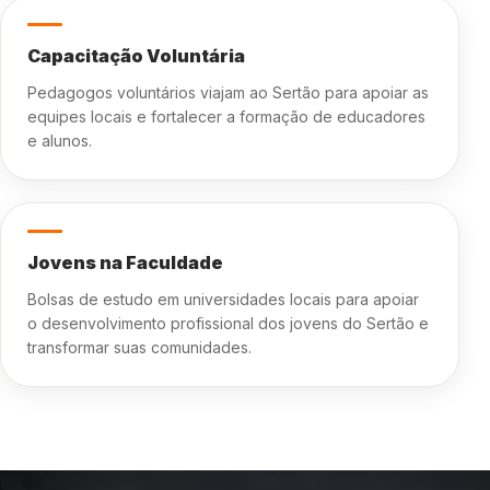
Capacitação Voluntária
Pedagogos voluntários viajam ao Sertão para apoiar as
equipes locais e fortalecer a formação de educadores
e alunos.
Jovens na Faculdade
Bolsas de estudo em universidades locais para apoiar
o desenvolvimento profissional dos jovens do Sertão e
transformar suas comunidades.