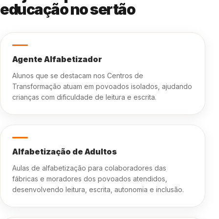
educação no sertão
Agente Alfabetizador
Alunos que se destacam nos Centros de
Transformação atuam em povoados isolados, ajudando
crianças com dificuldade de leitura e escrita.
Alfabetização de Adultos
Aulas de alfabetização para colaboradores das
fábricas e moradores dos povoados atendidos,
desenvolvendo leitura, escrita, autonomia e inclusão.