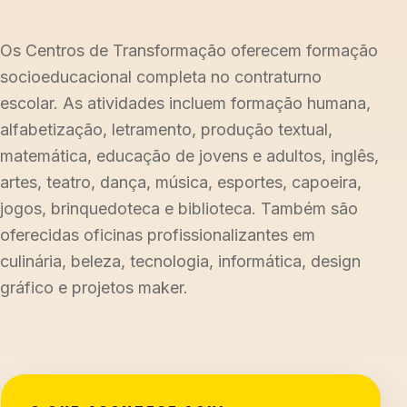
Os Centros de Transformação oferecem formação
socioeducacional completa no contraturno
escolar. As atividades incluem formação humana,
alfabetização, letramento, produção textual,
matemática, educação de jovens e adultos, inglês,
artes, teatro, dança, música, esportes, capoeira,
jogos, brinquedoteca e biblioteca. Também são
oferecidas oficinas profissionalizantes em
culinária, beleza, tecnologia, informática, design
gráfico e projetos maker.