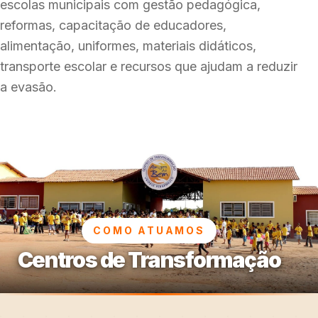
escolas municipais com gestão pedagógica,
reformas, capacitação de educadores,
alimentação, uniformes, materiais didáticos,
transporte escolar e recursos que ajudam a reduzir
a evasão.
COMO ATUAMOS
Centros de Transformação