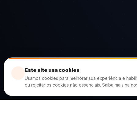
Este site usa cookies
Usamos cookies para melhorar sua experiência e habili
ou rejeitar os cookies não essenciais. Saiba mais na n