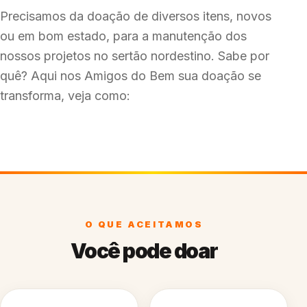
Precisamos da doação de diversos itens, novos
ou em bom estado, para a manutenção dos
nossos projetos no sertão nordestino. Sabe por
quê? Aqui nos Amigos do Bem sua doação se
transforma, veja como:
O QUE ACEITAMOS
Você pode doar