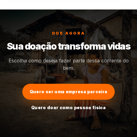
DOE AGORA
Sua doação transforma vidas
Escolha como deseja fazer parte dessa corrente do
bem.
Quero ser uma empresa parceira
Quero doar como pessoa física