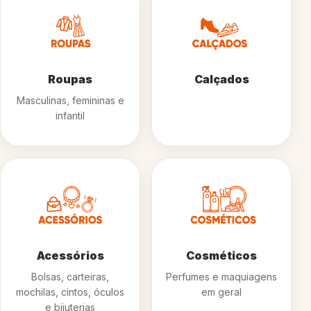
Roupas
Calçados
Masculinas, femininas e
infantil
Acessórios
Cosméticos
Bolsas, carteiras,
Perfumes e maquiagens
mochilas, cintos, óculos
em geral
e bijuterias