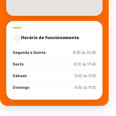
Horário de funcionamento
Segunda à Quinta
8:30 às 20:45
Sexta
8:30 às 17:45
Sábado
9:00 às 11:30
Domingo
9:00 às 11:30