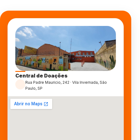
Central de Doações
Rua Padre Mauricio, 242 · Vila Invernada, São
Paulo, SP