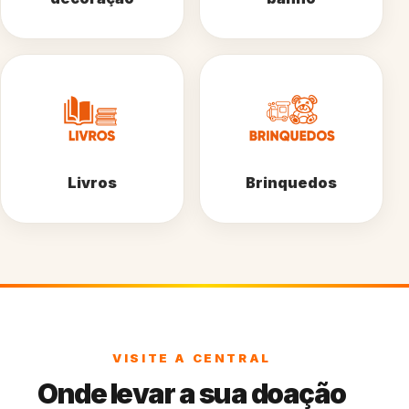
Livros
Brinquedos
VISITE A CENTRAL
Onde levar a sua doação