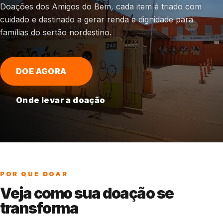
Doações dos Amigos do Bem, cada item é triado com
cuidado e destinado a gerar renda e dignidade para
famílias do sertão nordestino.
DOE AGORA
Onde levar a doação
POR QUE DOAR
Veja como sua doação se
transforma