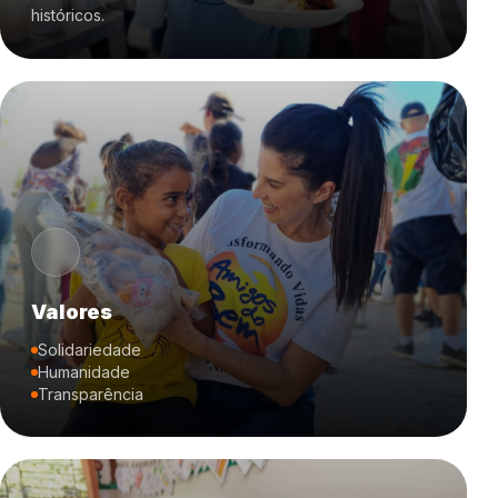
históricos.
Valores
Solidariedade
Humanidade
Transparência