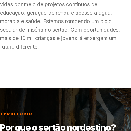
vidas por meio de projetos contínuos de
educação, geração de renda e acesso à água,
moradia e saúde. Estamos rompendo um ciclo
secular de miséria no sertão. Com oportunidades,
mais de 10 mil crianças e jovens já enxergam um
futuro diferente.
TERRITÓRIO
Por que o sertão nordestino?