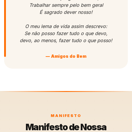
Trabalhar sempre pelo bem geral
É sagrado dever nosso!
O meu lema de vida assim descrevo:
Se não posso fazer tudo o que devo,
devo, ao menos, fazer tudo o que posso!
— Amigos do Bem
MANIFESTO
Manifesto de Nossa