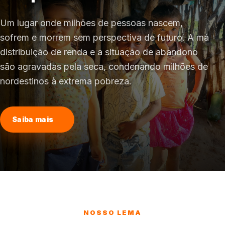
Um lugar onde milhões de pessoas nascem,
sofrem e morrem sem perspectiva de futuro. A má
distribuição de renda e a situação de abandono
são agravadas pela seca, condenando milhões de
nordestinos à extrema pobreza.
Saiba mais
NOSSO LEMA