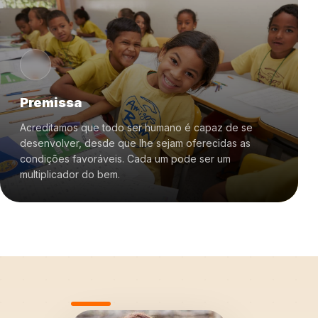
Premissa
Acreditamos que todo ser humano é capaz de se
desenvolver, desde que lhe sejam oferecidas as
condições favoráveis. Cada um pode ser um
multiplicador do bem.