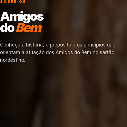
SOBRE OS
Amigos
do
Bem
Conheça a história, o propósito e os princípios que
orientam a atuação dos Amigos do Bem no sertão
nordestino.