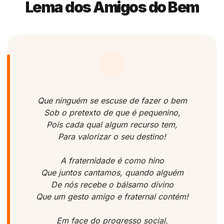
Lema dos Amigos do Bem
Que ninguém se escuse de fazer o bem
Sob o pretexto de que é pequenino,
Pois cada qual algum recurso tem,
Para valorizar o seu destino!
A fraternidade é como hino
Que juntos cantamos, quando alguém
De nós recebe o bálsamo divino
Que um gesto amigo e fraternal contém!
Em face do progresso social,