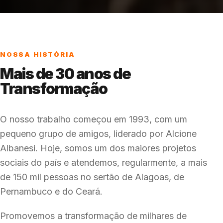
NOSSA HISTÓRIA
Mais de 30 anos de
Transformação
O nosso trabalho começou em 1993, com um
pequeno grupo de amigos, liderado por Alcione
Albanesi. Hoje, somos um dos maiores projetos
sociais do país e atendemos, regularmente, a mais
de 150 mil pessoas no sertão de Alagoas, de
Pernambuco e do Ceará.
Promovemos a transformação de milhares de